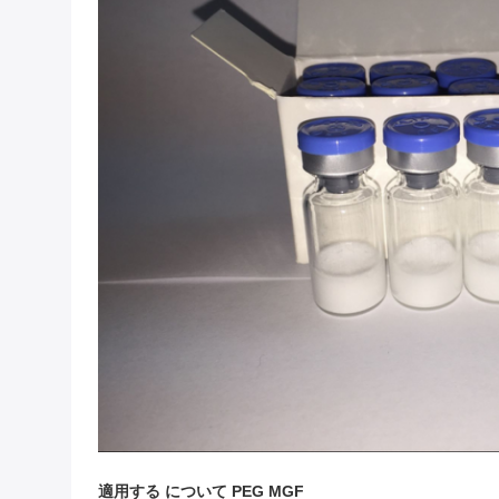
適用する
について
PEG MGF