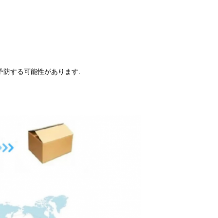
 を予防する可能性があります.